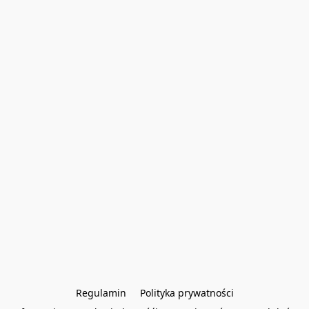
Regulamin
Polityka prywatności