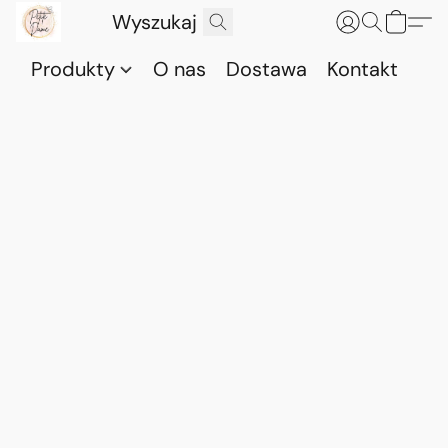
Produkty
O nas
Dostawa
Kontakt