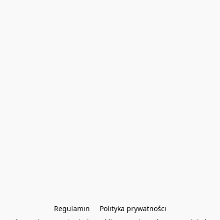
Regulamin
Polityka prywatności