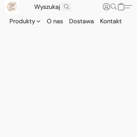
Produkty
O nas
Dostawa
Kontakt