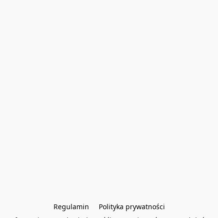
Regulamin
Polityka prywatności