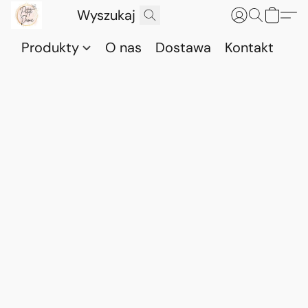
Produkty
O nas
Dostawa
Kontakt