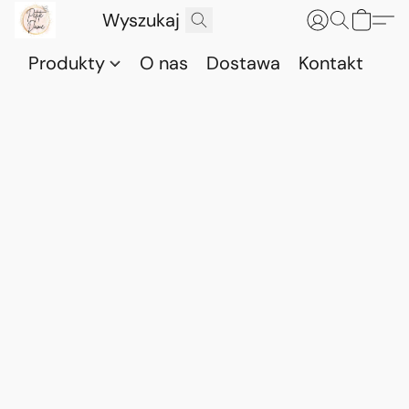
Produkty
O nas
Dostawa
Kontakt