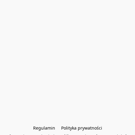
Regulamin
Polityka prywatności