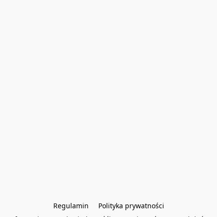
Regulamin
Polityka prywatności