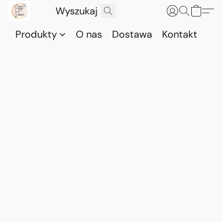
Produkty
O nas
Dostawa
Kontakt