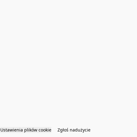
Ustawienia plików cookie
Zgłoś nadużycie