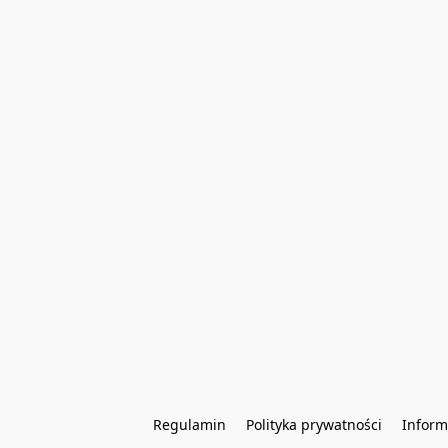
Regulamin
Polityka prywatności
Inform