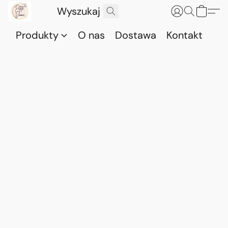
Produkty
O nas
Dostawa
Kontakt