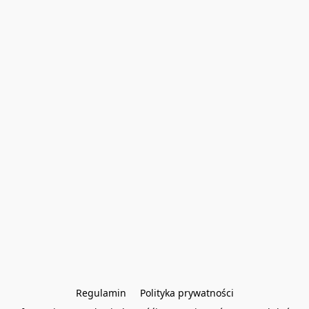
Regulamin
Polityka prywatności