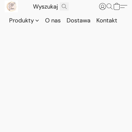
Produkty
O nas
Dostawa
Kontakt