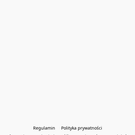
Regulamin
Polityka prywatności